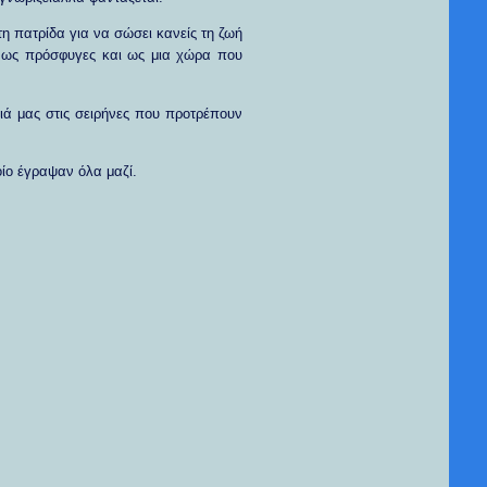
η πατρίδα για να σώσει κανείς τη ζωή
αι ως πρόσφυγες και ως μια χώρα που
ιά μας στις σειρήνες που προτρέπουν
οίο έγραψαν όλα μαζί.