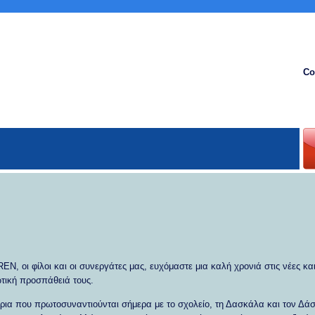
Co
οι φίλοι και οι συνεργάτες μας, ευχόμαστε μια καλή χρονιά στις νέες και
ωτική προσπάθειά τους.
όρια που πρωτοσυναντιούνται σήμερα με το σχολείο, τη Δασκάλα και τον Δάσκ