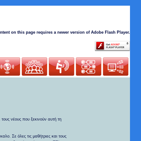
ntent on this page requires a newer version of Adobe Flash Player.
 τους νέους που ξεκινούν αυτή τη
αλο. Σε όλες τις μαθήτριες και τους