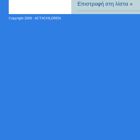
Επιστροφή στη λίστα »
Copyright 2009 - ACT4CHILDREN