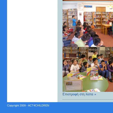
Επιστροφή στη λίστα »
Copyright 2009 - ACT4CHILDREN